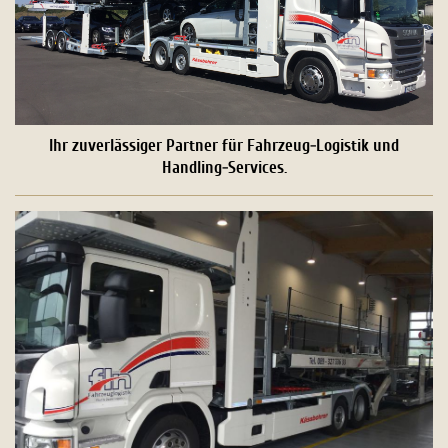
Ihr zuverlässiger Partner für Fahrzeug-Logistik und
Handling-Services.