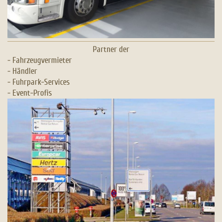
Partner der
- Fahrzeugvermieter
- Händler
- Fuhrpark-Services
- Event-Profis