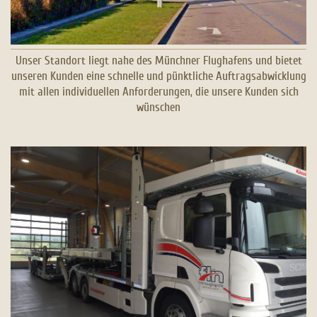
Unser Standort liegt nahe des Münchner Flughafens und bietet
unseren Kunden eine schnelle und pünktliche Auftragsabwicklung
mit allen individuellen Anforderungen, die unsere Kunden sich
wünschen