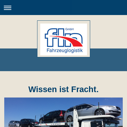
Wissen ist Fracht.